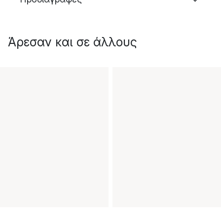
Άρεσαν και σε άλλους