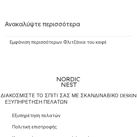
Ανακαλύψτε περισσότερα
Εμφάνιση περισσότερων Φλιτζάνια του καφέ
ΔΙΑΚΟΣΜΙΣΤΕ ΤΟ ΣΠΙΤΙ ΣΑΣ ΜΕ ΣΚΑΝΔΙΝΑΒΙΚΟ DESIGN
ΕΞΥΠΗΡΈΤΗΣΗ ΠΕΛΑΤΏΝ
Εξυπηρέτηση πελατών
Πολιτική επιστροφής