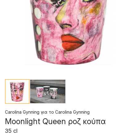
Carolina Gynning
για το
Carolina Gynning
Moonlight Queen ροζ κούπα
35 cl