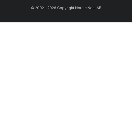
© 2002 - 2026 Copyright Nordic Nest AB