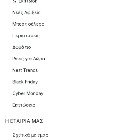
% Έκπτωση
Νεές Αφιξείς
Μπεστ σέλερς
Περιστάσεις
Δωμάτιο
Ιδεές για Δώρα
Nest Trends
Black Friday
Cyber Monday
Εκπτώσεις
Η ΕΤΑΊΡΙΑ ΜΑΣ
Σχετικά με εμας