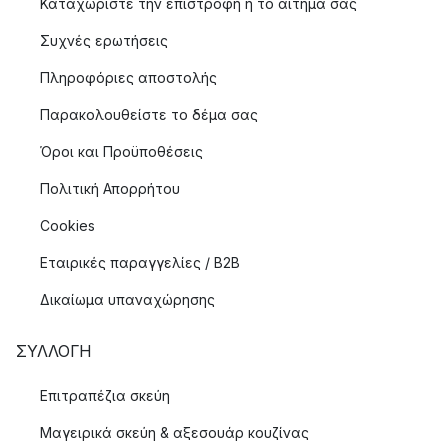
Καταχωρίστε την επιστροφή ή το αίτημα σας
Συχνές ερωτήσεις
Πληροφόριες αποστολής
Παρακολουθείστε το δέμα σας
Όροι και Προϋποθέσεις
Πολιτική Απορρήτου
Cookies
Εταιρικές παραγγελίες / B2B
Δικαίωμα υπαναχώρησης
ΣΥΛΛΟΓΉ
Επιτραπέζια σκεύη
Μαγειρικά σκεύη & αξεσουάρ κουζίνας