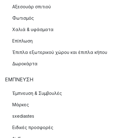
Αξεσουάρ σπιτιού
Φωτισμός
Χαλιά & υφάσματα
Επίπλωση
Έπιπλα εξωτερικού χώρου και έπιπλα κήπου
Δωροκάρτα
ΈΜΠΝΕΥΣΗ
Έμπνευση & Συμβουλές
Μάρκες
sxediastes
Ειδικές προσφορές