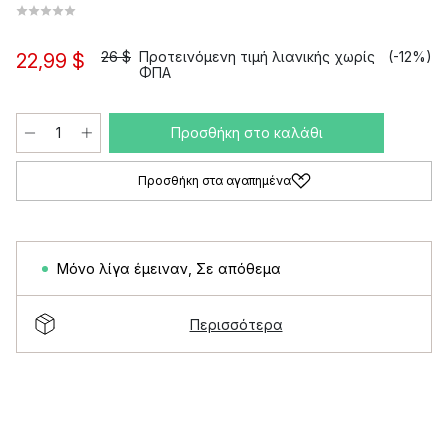
26 $
Προτεινόμενη τιμή λιανικής χωρίς
(-12%)
22,99 $
ΦΠΑ
Προσθήκη στο καλάθι
Προσθήκη στα αγαπημένα
Μόνο λίγα έμειναν
,
Σε απόθεμα
Περισσότερα