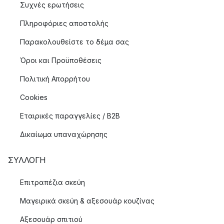
Συχνές ερωτήσεις
Πληροφόριες αποστολής
Παρακολουθείστε το δέμα σας
Όροι και Προϋποθέσεις
Πολιτική Απορρήτου
Cookies
Εταιρικές παραγγελίες / B2B
Δικαίωμα υπαναχώρησης
ΣΥΛΛΟΓΉ
Επιτραπέζια σκεύη
Μαγειρικά σκεύη & αξεσουάρ κουζίνας
Αξεσουάρ σπιτιού