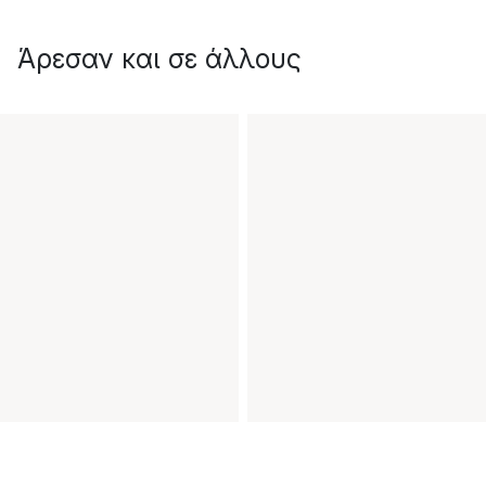
Άρεσαν και σε άλλους