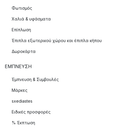
Φωτισμός
Χαλιά & υφάσματα
Επίπλωση
Έπιπλα εξωτερικού χώρου και έπιπλα κήπου
Δωροκάρτα
ΈΜΠΝΕΥΣΗ
Έμπνευση & Συμβουλές
Μάρκες
sxediastes
Ειδικές προσφορές
% Έκπτωση