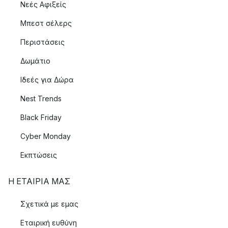
Νεές Αφιξείς
Μπεστ σέλερς
Περιστάσεις
Δωμάτιο
Ιδεές για Δώρα
Nest Trends
Black Friday
Cyber Monday
Εκπτώσεις
Η ΕΤΑΊΡΙΑ ΜΑΣ
Σχετικά με εμας
Εταιρική ευθύνη