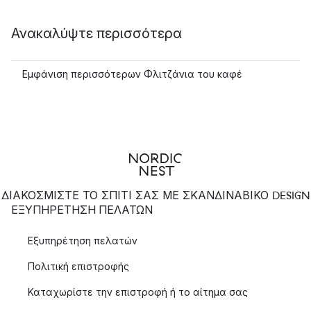
Ανακαλύψτε περισσότερα
Εμφάνιση περισσότερων Φλιτζάνια του καφέ
ΔΙΑΚΟΣΜΙΣΤΕ ΤΟ ΣΠΙΤΙ ΣΑΣ ΜΕ ΣΚΑΝΔΙΝΑΒΙΚΟ DESIGN
ΕΞΥΠΗΡΈΤΗΣΗ ΠΕΛΑΤΏΝ
Εξυπηρέτηση πελατών
Πολιτική επιστροφής
Καταχωρίστε την επιστροφή ή το αίτημα σας