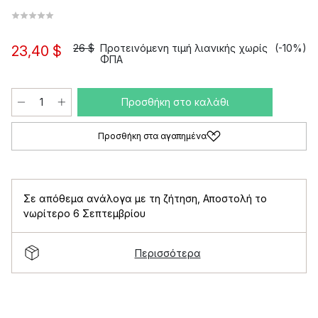
26 $
Προτεινόμενη τιμή λιανικής χωρίς
(-10%)
23,40 $
ΦΠΑ
Προσθήκη στο καλάθι
Προσθήκη στα αγαπημένα
Σε απόθεμα ανάλογα με τη ζήτηση
,
Αποστολή το
νωρίτερο 6 Σεπτεμβρίου
Περισσότερα