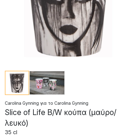
Carolina Gynning
για το
Carolina Gynning
Slice of Life B/W κούπα (μαύρο/
λευκό)
35 cl