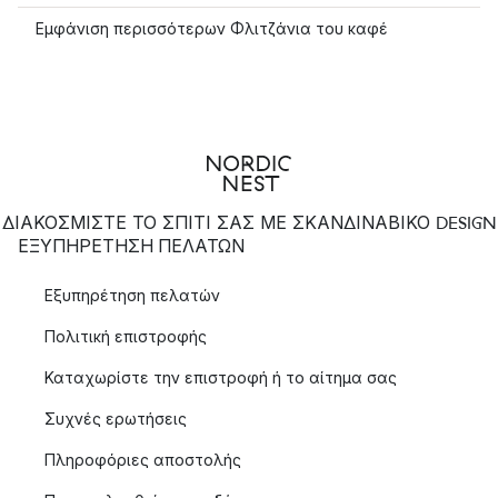
Εμφάνιση περισσότερων Φλιτζάνια του καφέ
ΔΙΑΚΟΣΜΙΣΤΕ ΤΟ ΣΠΙΤΙ ΣΑΣ ΜΕ ΣΚΑΝΔΙΝΑΒΙΚΟ DESIGN
ΕΞΥΠΗΡΈΤΗΣΗ ΠΕΛΑΤΏΝ
Εξυπηρέτηση πελατών
Πολιτική επιστροφής
Καταχωρίστε την επιστροφή ή το αίτημα σας
Συχνές ερωτήσεις
Πληροφόριες αποστολής