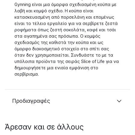
Gynning είναι μια όμορφα σχεδιασμένη κούπα με
λαβή και κομψό σχέδιο. Η κούπα είναι
κατασκευασμένη από πορσελάνη και επομένως
είναι το τέλειο εργαλείο για να σερβίρετε ζεστά
ροφήματα όπως ζεστή σοκολάτα, καφέ και τσάι
στα αγαπημένα σας πρόσωπα. Ο κομψός
σχεδιασμός της καθιστά την κούπα και ως
όμορφο διακοσμητικό στοιχείο στο σπίτι σας
όταν δεν χρησιμοποιείται. Συνδυάστε το με τα
υπόλοιπα προϊόντα της σειράς Slice of Life για να
δημιουργήσετε μια ενιαία εμφάνιση στο
σερβίρισμα.
Προδιαγραφές
Άρεσαν και σε άλλους