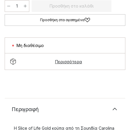
Προσθήκη στο καλάθι
Προσθήκη στα αγαπημένα
Μη διαθέσιμο
Περισσότερα
Περιγραφή
Η Slice of Life Gold κούπα από τη Σουηδία Carolina