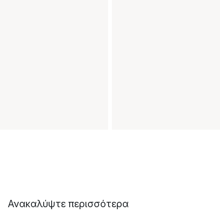
Ανακαλύψτε περισσότερα