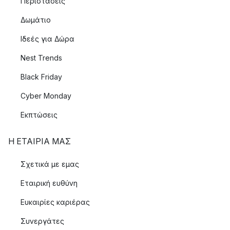
Περιστάσεις
Δωμάτιο
Ιδεές για Δώρα
Nest Trends
Black Friday
Cyber Monday
Εκπτώσεις
Η ΕΤΑΊΡΙΑ ΜΑΣ
Σχετικά με εμας
Εταιρική ευθύνη
Ευκαιρίες καριέρας
Συνεργάτες