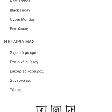
Nest Trends
Black Friday
Cyber Monday
Εκπτώσεις
Η ΕΤΑΊΡΙΑ ΜΑΣ
Σχετικά με εμας
Εταιρική ευθύνη
Ευκαιρίες καριέρας
Συνεργάτες
Τύπος