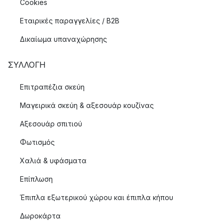
Cookies
Εταιρικές παραγγελίες / B2B
Δικαίωμα υπαναχώρησης
ΣΥΛΛΟΓΉ
Επιτραπέζια σκεύη
Μαγειρικά σκεύη & αξεσουάρ κουζίνας
Αξεσουάρ σπιτιού
Φωτισμός
Χαλιά & υφάσματα
Επίπλωση
Έπιπλα εξωτερικού χώρου και έπιπλα κήπου
Δωροκάρτα