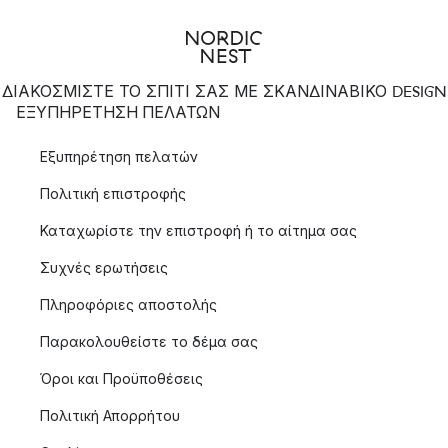
ΔΙΑΚΟΣΜΙΣΤΕ ΤΟ ΣΠΙΤΙ ΣΑΣ ΜΕ ΣΚΑΝΔΙΝΑΒΙΚΟ DESIGN
ΕΞΥΠΗΡΈΤΗΣΗ ΠΕΛΑΤΏΝ
Εξυπηρέτηση πελατών
Πολιτική επιστροφής
Καταχωρίστε την επιστροφή ή το αίτημα σας
Συχνές ερωτήσεις
Πληροφόριες αποστολής
Παρακολουθείστε το δέμα σας
Όροι και Προϋποθέσεις
Πολιτική Απορρήτου