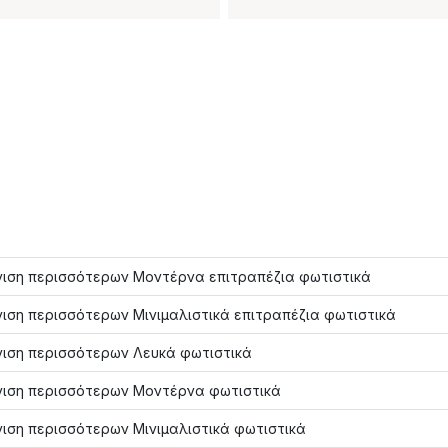
ιση περισσότερων Μοντέρνα επιτραπέζια φωτιστικά
ιση περισσότερων Μινιμαλιστικά επιτραπέζια φωτιστικά
ιση περισσότερων Λευκά φωτιστικά
ιση περισσότερων Μοντέρνα φωτιστικά
ιση περισσότερων Μινιμαλιστικά φωτιστικά