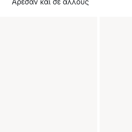
Άρεσαν και σε άλλους