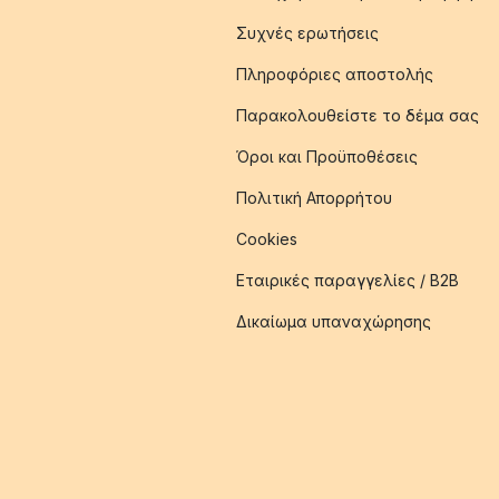
Συχνές ερωτήσεις
Πληροφόριες αποστολής
Παρακολουθείστε το δέμα σας
Όροι και Προϋποθέσεις
Πολιτική Απορρήτου
Cookies
Εταιρικές παραγγελίες / B2B
Δικαίωμα υπαναχώρησης