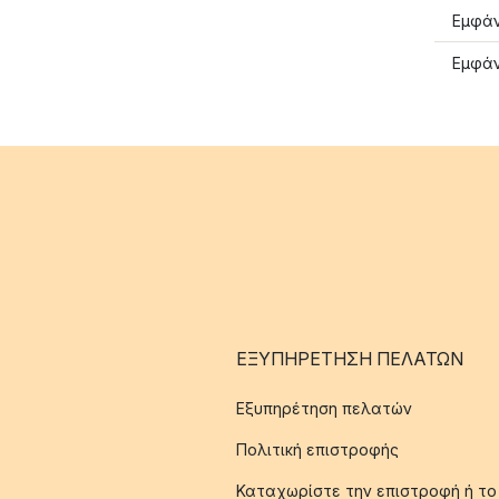
Εμφάν
Εμφά
ΕΞΥΠΗΡΈΤΗΣΗ ΠΕΛΑΤΏΝ
Εξυπηρέτηση πελατών
Πολιτική επιστροφής
Καταχωρίστε την επιστροφή ή το