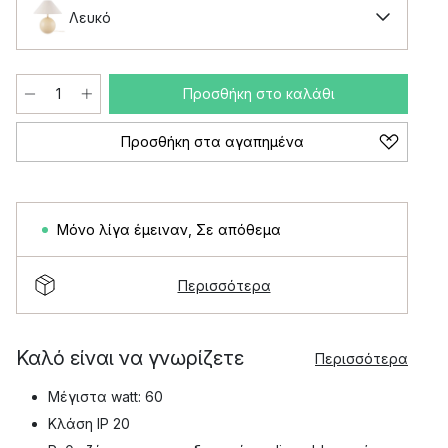
Λευκό
Προσθήκη στο καλάθι
Προσθήκη στα αγαπημένα
Μόνο λίγα έμειναν
,
Σε απόθεμα
Περισσότερα
Καλό είναι να γνωρίζετε
Περισσότερα
Μέγιστα watt: 60
Κλάση IP 20