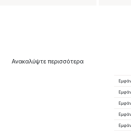
Ανακαλύψτε περισσότερα
Εμφάν
Εμφάν
Εμφάν
Εμφάν
Εμφάν