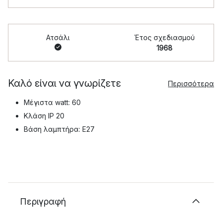
Ατσάλι
Έτος σχεδιασμού
1968
Καλό είναι να γνωρίζετε
Περισσότερα
Μέγιστα watt: 60
Κλάση IP 20
Βάση λαμπτήρα: E27
Περιγραφή