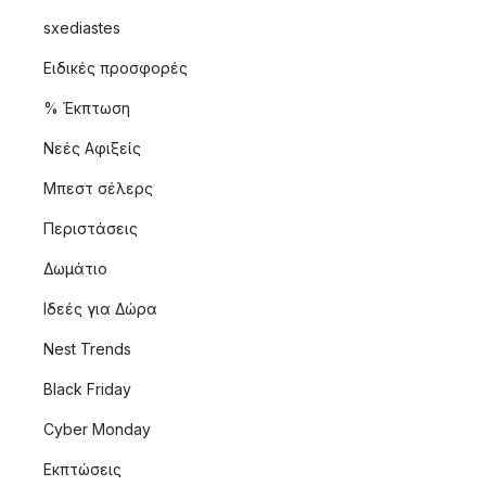
sxediastes
Ειδικές προσφορές
% Έκπτωση
Νεές Αφιξείς
Μπεστ σέλερς
Περιστάσεις
Δωμάτιο
Ιδεές για Δώρα
Nest Trends
Black Friday
Cyber Monday
Εκπτώσεις