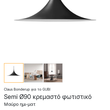
Claus Bonderup
για το
GUBI
Semi Ø90 κρεμαστό φωτιστικό
Μαύρο ημι-ματ