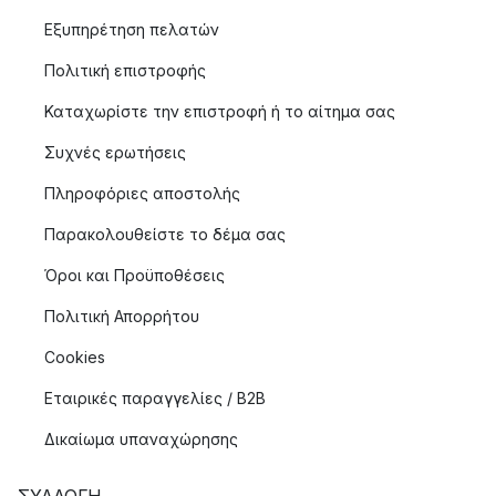
Εξυπηρέτηση πελατών
Πολιτική επιστροφής
Καταχωρίστε την επιστροφή ή το αίτημα σας
Συχνές ερωτήσεις
Πληροφόριες αποστολής
Παρακολουθείστε το δέμα σας
Όροι και Προϋποθέσεις
Πολιτική Απορρήτου
Cookies
Εταιρικές παραγγελίες / B2B
Δικαίωμα υπαναχώρησης