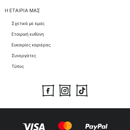
Η ΕΤΑΊΡΙΑ ΜΑΣ
Σχετικά με εμας
Εταιρική ευθύνη
Ευκαιρίες καριέρας
Συνεργάτες
Τύπος