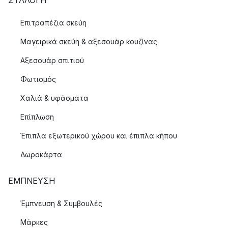
ΣΥΛΛΟΓΉ
Επιτραπέζια σκεύη
Μαγειρικά σκεύη & αξεσουάρ κουζίνας
Αξεσουάρ σπιτιού
Φωτισμός
Χαλιά & υφάσματα
Επίπλωση
Έπιπλα εξωτερικού χώρου και έπιπλα κήπου
Δωροκάρτα
ΈΜΠΝΕΥΣΗ
Έμπνευση & Συμβουλές
Μάρκες