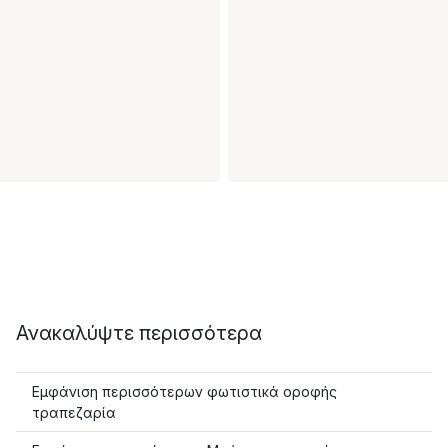
Ανακαλύψτε περισσότερα
Εμφάνιση περισσότερων φωτιστικά οροφής
τραπεζαρία