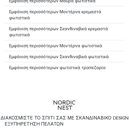
Εμφάνιση περισσότερων Μαύρα φωτιστικά
Εμφάνιση περισσότερων Μοντέρνα κρεμαστά
φωτιστικά
Εμφάνιση περισσότερων Σκανδιναβικά κρεμαστά
φωτιστικά
Εμφάνιση περισσότερων Μοντέρνα φωτιστικά
Εμφάνιση περισσότερων Σκανδιναβικά φωτιστικά
Εμφάνιση περισσότερων φωτιστικά τραπεζαρία
ΔΙΑΚΟΣΜΙΣΤΕ ΤΟ ΣΠΙΤΙ ΣΑΣ ΜΕ ΣΚΑΝΔΙΝΑΒΙΚΟ DESIGN
ΕΞΥΠΗΡΈΤΗΣΗ ΠΕΛΑΤΏΝ