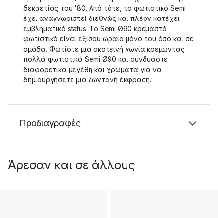
δεκαετίας του '80. Από τότε, το φωτιστικό Semi
έχει αναγνωριστεί διεθνώς και πλέον κατέχει
εμβληματικό status. Το Semi Ø90 κρεμαστό
φωτιστικό είναι εξίσου ωραίο μόνο του όσο και σε
ομάδα. Φωτίστε μια σκοτεινή γωνία κρεμώντας
πολλά φωτιστικά Semi Ø90 και συνδυάστε
διαφορετικά μεγέθη και χρώματα για να
δημιουργήσετε μια ζωντανή έκφραση.
Προδιαγραφές
Άρεσαν και σε άλλους