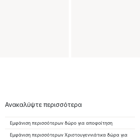
Ανακαλύψτε περισσότερα
Εμφάνιση περισσότερων δώρο για αποφοίτηση
Εμφάνιση περισσότερων Χριστουγεννιάτικα δώρα για