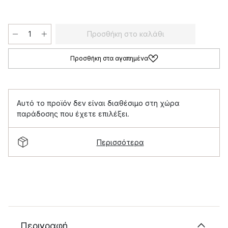
Προσθήκη στο καλάθι
Προσθήκη στα αγαπημένα
Αυτό το προϊόν δεν είναι διαθέσιμο στη χώρα
παράδοσης που έχετε επιλέξει.
Περισσότερα
Περιγραφή