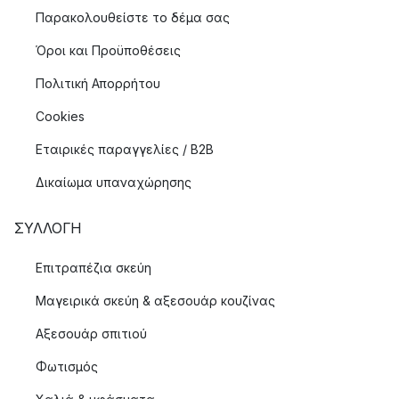
Παρακολουθείστε το δέμα σας
Όροι και Προϋποθέσεις
Πολιτική Απορρήτου
Cookies
Εταιρικές παραγγελίες / B2B
Δικαίωμα υπαναχώρησης
ΣΥΛΛΟΓΉ
Επιτραπέζια σκεύη
Μαγειρικά σκεύη & αξεσουάρ κουζίνας
Αξεσουάρ σπιτιού
Φωτισμός