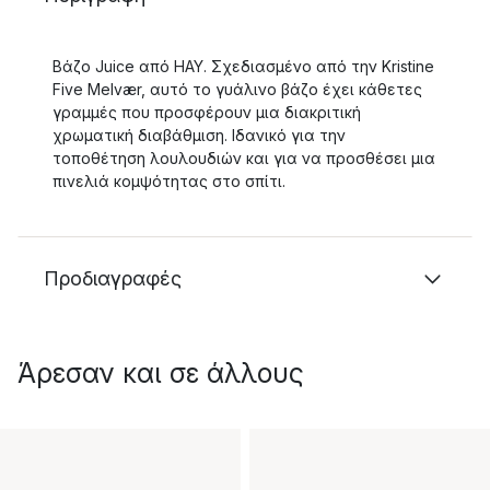
Βάζο Juice από HAY. Σχεδιασμένο από την Kristine
Five Melvær, αυτό το γυάλινο βάζο έχει κάθετες
γραμμές που προσφέρουν μια διακριτική
χρωματική διαβάθμιση. Ιδανικό για την
τοποθέτηση λουλουδιών και για να προσθέσει μια
πινελιά κομψότητας στο σπίτι.
Προδιαγραφές
Άρεσαν και σε άλλους