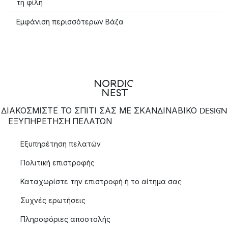
τη φίλη
Εμφάνιση περισσότερων Βάζα
ΔΙΑΚΟΣΜΙΣΤΕ ΤΟ ΣΠΙΤΙ ΣΑΣ ΜΕ ΣΚΑΝΔΙΝΑΒΙΚΟ DESIGN
ΕΞΥΠΗΡΈΤΗΣΗ ΠΕΛΑΤΏΝ
Εξυπηρέτηση πελατών
Πολιτική επιστροφής
Καταχωρίστε την επιστροφή ή το αίτημα σας
Συχνές ερωτήσεις
Πληροφόριες αποστολής