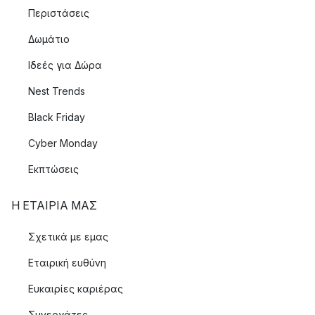
Περιστάσεις
Δωμάτιο
Ιδεές για Δώρα
Nest Trends
Black Friday
Cyber Monday
Εκπτώσεις
Η ΕΤΑΊΡΙΑ ΜΑΣ
Σχετικά με εμας
Εταιρική ευθύνη
Ευκαιρίες καριέρας
Συνεργάτες