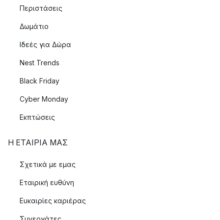
Περιστάσεις
Δωμάτιο
Ιδεές για Δώρα
Nest Trends
Black Friday
Cyber Monday
Εκπτώσεις
Η ΕΤΑΊΡΙΑ ΜΑΣ
Σχετικά με εμας
Εταιρική ευθύνη
Ευκαιρίες καριέρας
Συνεργάτες