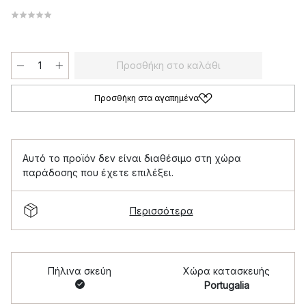
Προσθήκη στο καλάθι
Προσθήκη στα αγαπημένα
Αυτό το προϊόν δεν είναι διαθέσιμο στη χώρα
παράδοσης που έχετε επιλέξει.
Περισσότερα
Πήλινα σκεύη
Χώρα κατασκευής
Portugalia