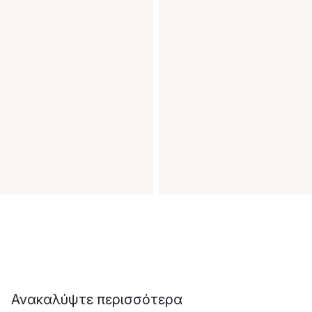
Ανακαλύψτε περισσότερα