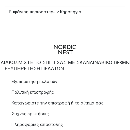
Εμφάνιση περισσότερων Κηροπήγια
ΔΙΑΚΟΣΜΙΣΤΕ ΤΟ ΣΠΙΤΙ ΣΑΣ ΜΕ ΣΚΑΝΔΙΝΑΒΙΚΟ DESIGN
ΕΞΥΠΗΡΈΤΗΣΗ ΠΕΛΑΤΏΝ
Εξυπηρέτηση πελατών
Πολιτική επιστροφής
Καταχωρίστε την επιστροφή ή το αίτημα σας
Συχνές ερωτήσεις
Πληροφόριες αποστολής