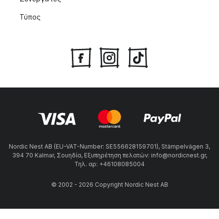
Τύπος
Nordic Nest AB (EU-VAT-Number: SE556628159701), Stämpelvägen 3,
394 70 Kalmar, Σουηδία, Εξυπηρέτηση πελατών: info@nordicnest.gr,
Τηλ. αρ: +46108085004
© 2002 - 2026 Copyright Nordic Nest AB