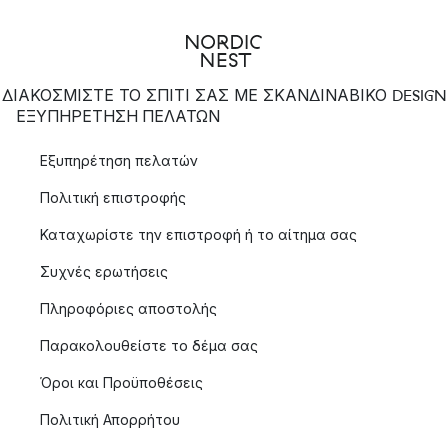
ΔΙΑΚΟΣΜΙΣΤΕ ΤΟ ΣΠΙΤΙ ΣΑΣ ΜΕ ΣΚΑΝΔΙΝΑΒΙΚΟ DESIGN
ΕΞΥΠΗΡΈΤΗΣΗ ΠΕΛΑΤΏΝ
Εξυπηρέτηση πελατών
Πολιτική επιστροφής
Καταχωρίστε την επιστροφή ή το αίτημα σας
Συχνές ερωτήσεις
Πληροφόριες αποστολής
Παρακολουθείστε το δέμα σας
Όροι και Προϋποθέσεις
Πολιτική Απορρήτου