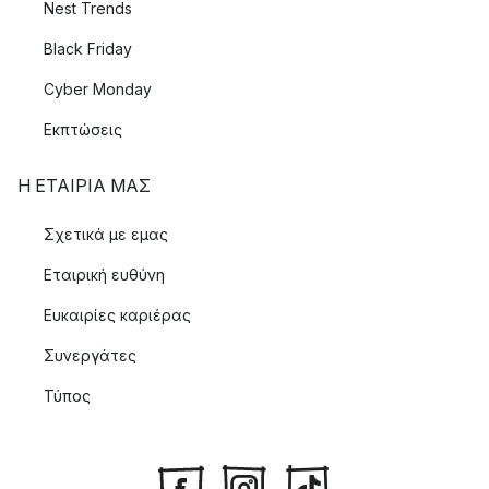
Nest Trends
Black Friday
Cyber Monday
Εκπτώσεις
Η ΕΤΑΊΡΙΑ ΜΑΣ
Σχετικά με εμας
Εταιρική ευθύνη
Ευκαιρίες καριέρας
Συνεργάτες
Τύπος