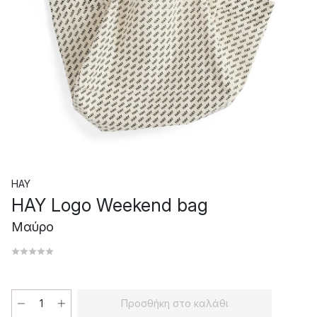
HAY
HAY Logo Weekend bag
Μαύρο
Προσθήκη στο καλάθι