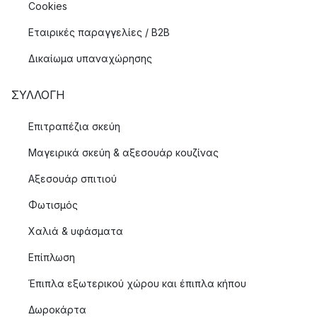
Cookies
Εταιρικές παραγγελίες / B2B
Δικαίωμα υπαναχώρησης
ΣΥΛΛΟΓΉ
Επιτραπέζια σκεύη
Μαγειρικά σκεύη & αξεσουάρ κουζίνας
Αξεσουάρ σπιτιού
Φωτισμός
Χαλιά & υφάσματα
Επίπλωση
Έπιπλα εξωτερικού χώρου και έπιπλα κήπου
Δωροκάρτα