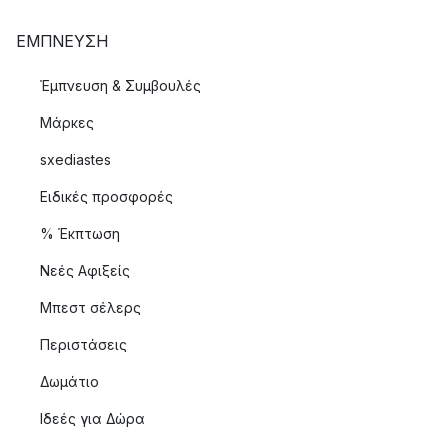
ΈΜΠΝΕΥΣΗ
Έμπνευση & Συμβουλές
Μάρκες
sxediastes
Ειδικές προσφορές
% Έκπτωση
Νεές Αφιξείς
Μπεστ σέλερς
Περιστάσεις
Δωμάτιο
Ιδεές για Δώρα