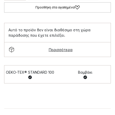
Προσθήκη στα αγαπημένα
Αυτό το προϊόν δεν είναι διαθέσιμο στη χώρα
παράδοσης που έχετε επιλέξει.
Περισσότερα
OEKO-TEX® STANDARD 100
Βαμβάκι