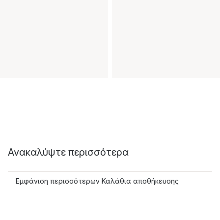
Ανακαλύψτε περισσότερα
Εμφάνιση περισσότερων Καλάθια αποθήκευσης