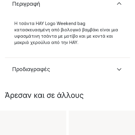
Περιγραφή
Η τσάντα HAY Logo Weekend bag
κατασκευασμένη από βιολογικό βαμβάκι είναι μια
υφασμάτινη τσάντα με μοτίβο και με κοντά και
μακριά χερούλια από την HAY.
Προδιαγραφές
Άρεσαν και σε άλλους