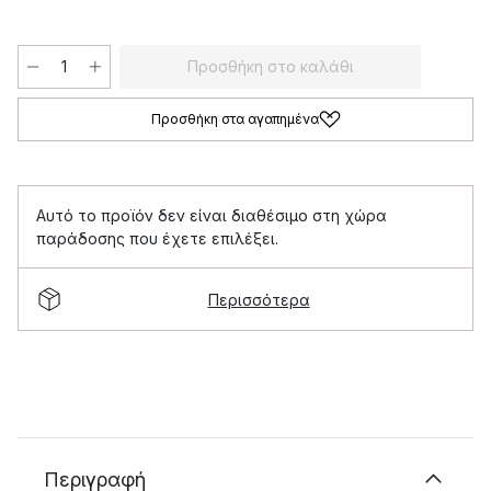
Προσθήκη στο καλάθι
Προσθήκη στα αγαπημένα
Αυτό το προϊόν δεν είναι διαθέσιμο στη χώρα
παράδοσης που έχετε επιλέξει.
Περισσότερα
Περιγραφή