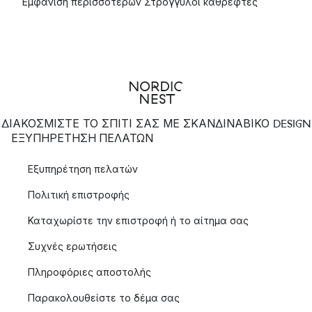
Εμφάνιση περισσότερων Στρογγυλοί καθρέφτες
ΔΙΑΚΟΣΜΙΣΤΕ ΤΟ ΣΠΙΤΙ ΣΑΣ ΜΕ ΣΚΑΝΔΙΝΑΒΙΚΟ DESIGN
ΕΞΥΠΗΡΈΤΗΣΗ ΠΕΛΑΤΏΝ
Εξυπηρέτηση πελατών
Πολιτική επιστροφής
Καταχωρίστε την επιστροφή ή το αίτημα σας
Συχνές ερωτήσεις
Πληροφόριες αποστολής
Παρακολουθείστε το δέμα σας