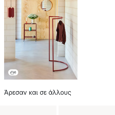
6
Άρεσαν και σε άλλους