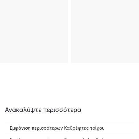
Ανακαλύψτε περισσότερα
Εμφάνιση περισσότερων Καθρέφτες τοίχου