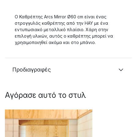
Ο Καθρέπτης Arcs Mirror Ø60 cm είναι ένας
στρογγυλός καθρέπτης από την HAY με ένα
εντυπωσιακό μεταλλικό πλαίσιο. Χάρη στην
επιλογή υλικών, αυτός ο καθρέπτης μπορεί να
χρησιμοποιηθεί ακόμα και στο μπάνιο.
Προδιαγραφές
Αγόρασε αυτό το στυλ