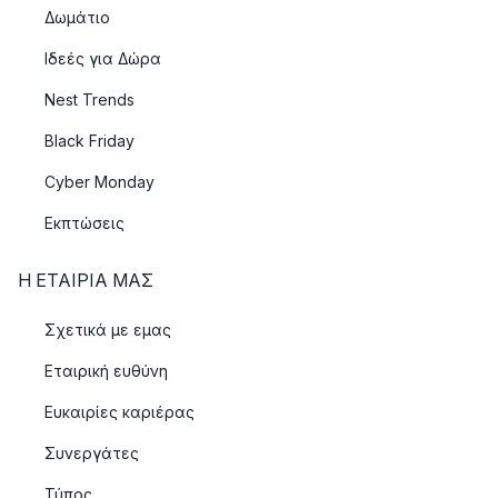
Δωμάτιο
Ιδεές για Δώρα
Nest Trends
Black Friday
Cyber Monday
Εκπτώσεις
Η ΕΤΑΊΡΙΑ ΜΑΣ
Σχετικά με εμας
Εταιρική ευθύνη
Ευκαιρίες καριέρας
Συνεργάτες
Τύπος