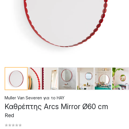
Muller Van Severen
για το
HAY
Καθρέπτης Arcs Mirror Ø60 cm
Red