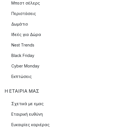
Μπεστ σέλερς
Περιστάσεις
Δωμάτιο
Ιδεές για Δώρα
Nest Trends
Black Friday
Cyber Monday
Εκπτώσεις
Η ΕΤΑΊΡΙΑ ΜΑΣ
Σχετικά με εμας
Εταιρική ευθύνη
Ευκαιρίες καριέρας