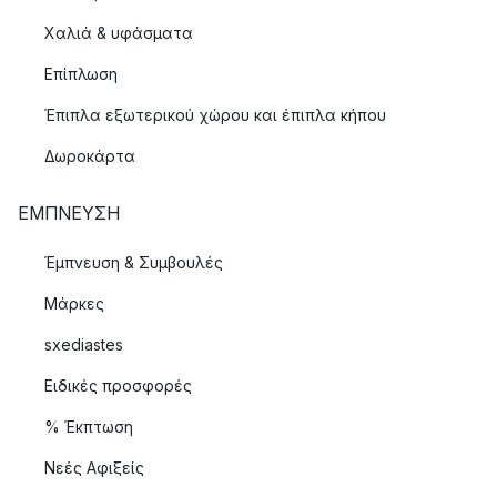
Χαλιά & υφάσματα
Επίπλωση
Έπιπλα εξωτερικού χώρου και έπιπλα κήπου
Δωροκάρτα
ΈΜΠΝΕΥΣΗ
Έμπνευση & Συμβουλές
Μάρκες
sxediastes
Ειδικές προσφορές
% Έκπτωση
Νεές Αφιξείς