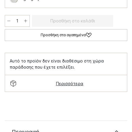
Προσθήκη στο καλάθι
Προσθήκη στα αγαπημένα
Αυτό το προϊόν δεν είναι διαθέσιμο στη χώρα
παράδοσης που έχετε επιλέξει.
Περισσότερα
Περιγραφή