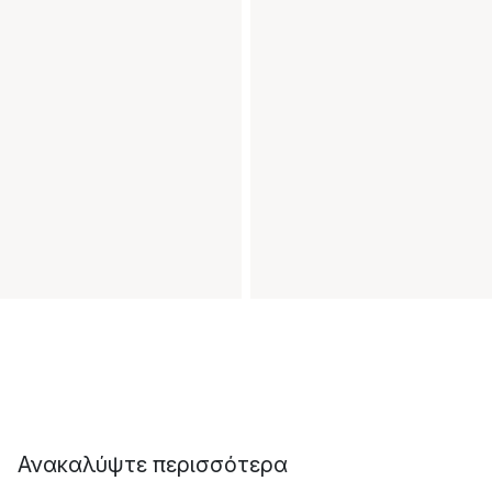
Ανακαλύψτε περισσότερα