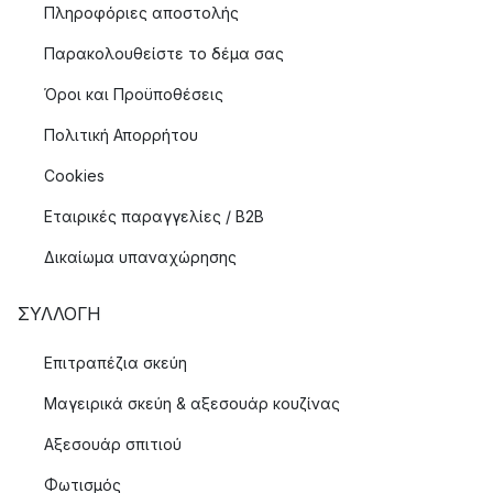
Πληροφόριες αποστολής
Παρακολουθείστε το δέμα σας
Όροι και Προϋποθέσεις
Πολιτική Απορρήτου
Cookies
Εταιρικές παραγγελίες / B2B
Δικαίωμα υπαναχώρησης
ΣΥΛΛΟΓΉ
Επιτραπέζια σκεύη
Μαγειρικά σκεύη & αξεσουάρ κουζίνας
Αξεσουάρ σπιτιού
Φωτισμός