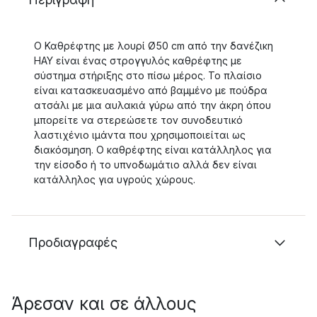
Ο Καθρέφτης με λουρί Ø50 cm από την δανέζικη
HAY είναι ένας στρογγυλός καθρέφτης με
σύστημα στήριξης στο πίσω μέρος. Το πλαίσιο
είναι κατασκευασμένο από βαμμένο με πούδρα
ατσάλι με μια αυλακιά γύρω από την άκρη όπου
μπορείτε να στερεώσετε τον συνοδευτικό
λαστιχένιο ιμάντα που χρησιμοποιείται ως
διακόσμηση. Ο καθρέφτης είναι κατάλληλος για
την είσοδο ή το υπνοδωμάτιο αλλά δεν είναι
κατάλληλος για υγρούς χώρους.
Προδιαγραφές
Άρεσαν και σε άλλους