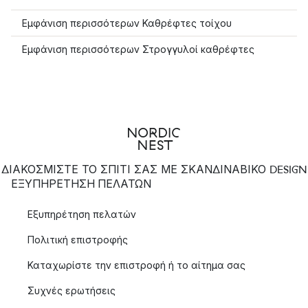
Εμφάνιση περισσότερων Καθρέφτες τοίχου
Εμφάνιση περισσότερων Στρογγυλοί καθρέφτες
ΔΙΑΚΟΣΜΙΣΤΕ ΤΟ ΣΠΙΤΙ ΣΑΣ ΜΕ ΣΚΑΝΔΙΝΑΒΙΚΟ DESIGN
ΕΞΥΠΗΡΈΤΗΣΗ ΠΕΛΑΤΏΝ
Εξυπηρέτηση πελατών
Πολιτική επιστροφής
Καταχωρίστε την επιστροφή ή το αίτημα σας
Συχνές ερωτήσεις