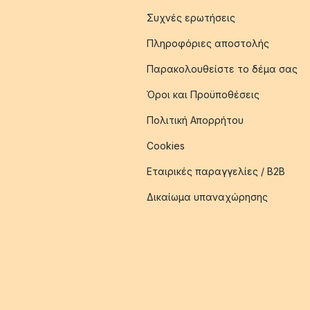
Συχνές ερωτήσεις
Πληροφόριες αποστολής
Παρακολουθείστε το δέμα σας
Όροι και Προϋποθέσεις
Πολιτική Απορρήτου
Cookies
Εταιρικές παραγγελίες / B2B
Δικαίωμα υπαναχώρησης