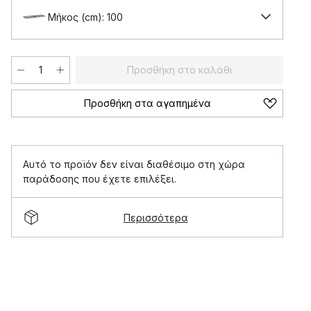
Μήκος (cm): 100
Προσθήκη στο καλάθι
Προσθήκη στα αγαπημένα
Αυτό το προϊόν δεν είναι διαθέσιμο στη χώρα
παράδοσης που έχετε επιλέξει.
Περισσότερα