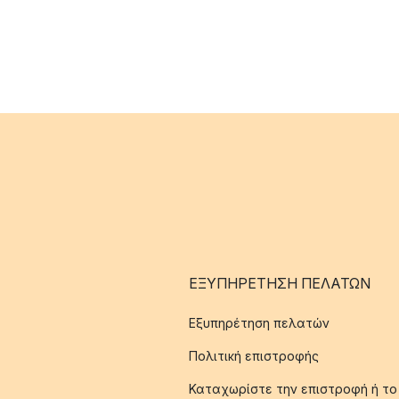
ΕΞΥΠΗΡΈΤΗΣΗ ΠΕΛΑΤΏΝ
Εξυπηρέτηση πελατών
Πολιτική επιστροφής
Καταχωρίστε την επιστροφή ή το