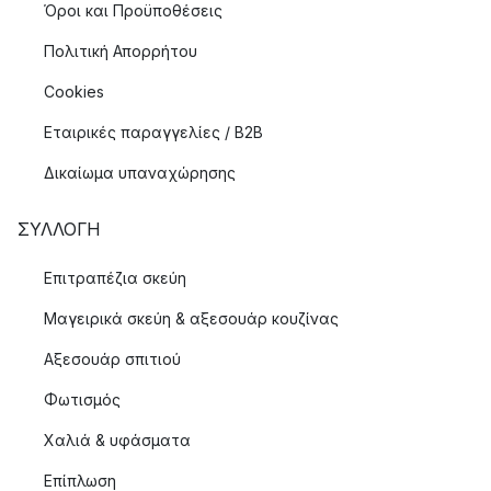
Όροι και Προϋποθέσεις
Πολιτική Απορρήτου
Cookies
Εταιρικές παραγγελίες / B2B
Δικαίωμα υπαναχώρησης
ΣΥΛΛΟΓΉ
Επιτραπέζια σκεύη
Μαγειρικά σκεύη & αξεσουάρ κουζίνας
Αξεσουάρ σπιτιού
Φωτισμός
Χαλιά & υφάσματα
Επίπλωση