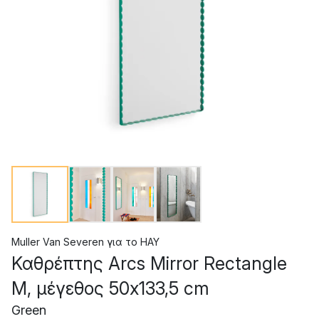
Muller Van Severen
για το
HAY
Καθρέπτης Arcs Mirror Rectangle
M, μέγεθος 50x133,5 cm
Green