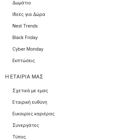
Δωμάτιο
Ιδεές για Δώρα
Nest Trends
Black Friday
Cyber Monday
Εκπτώσεις
Η ΕΤΑΊΡΙΑ ΜΑΣ
Σχετικά με εμας
Εταιρική ευθύνη
Ευκαιρίες καριέρας
Συνεργάτες
Τύπος