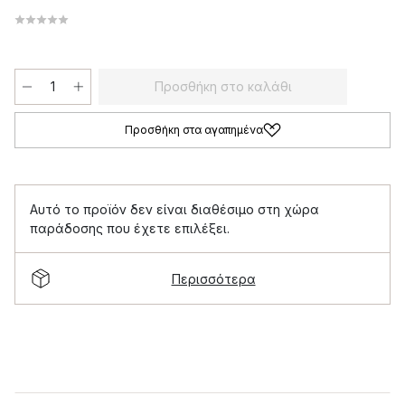
Προσθήκη στο καλάθι
Προσθήκη στα αγαπημένα
Αυτό το προϊόν δεν είναι διαθέσιμο στη χώρα
παράδοσης που έχετε επιλέξει.
Περισσότερα