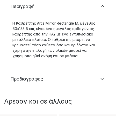
Περιγραφή
Η Καθρέπτης Arcs Mirror Rectangle M, μέγεθος
50x133,5 cm, είναι ένας μεγάλος ορθογώνιος
καθρέπτης από την HAY με ένα εντυπωσιακό
μεταλλικό πλαίσιο. Ο καθρέπτης μπορεί να
κρεμαστεί τόσο κάθετα όσο και οριζόντια και
χάρη στην επιλογή των υλικών μπορεί να
χρησιμοποιηθεί ακόμη και σε μπάνια.
Προδιαγραφές
Άρεσαν και σε άλλους