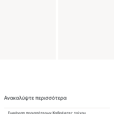
Ανακαλύψτε περισσότερα
Εμφάνιση περισσότερων Καθρέφτες τοίχου