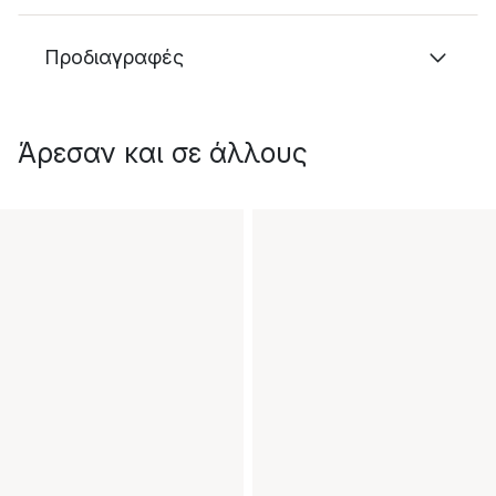
Προδιαγραφές
Άρεσαν και σε άλλους