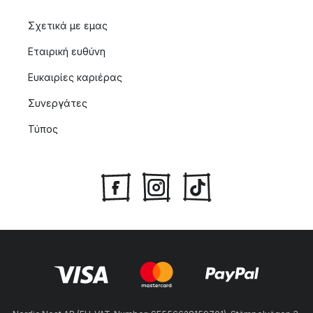
Σχετικά με εμας
Εταιρική ευθύνη
Ευκαιρίες καριέρας
Συνεργάτες
Τύπος