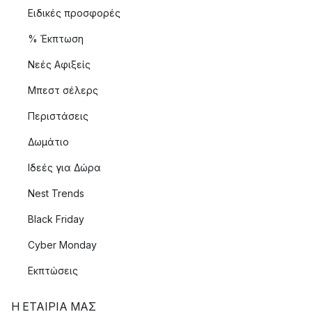
Ειδικές προσφορές
% Έκπτωση
Νεές Αφιξείς
Μπεστ σέλερς
Περιστάσεις
Δωμάτιο
Ιδεές για Δώρα
Nest Trends
Black Friday
Cyber Monday
Εκπτώσεις
Η ΕΤΑΊΡΙΑ ΜΑΣ