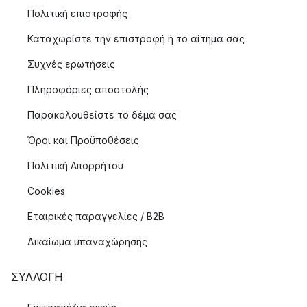
Πολιτική επιστροφής
Καταχωρίστε την επιστροφή ή το αίτημα σας
Συχνές ερωτήσεις
Πληροφόριες αποστολής
Παρακολουθείστε το δέμα σας
Όροι και Προϋποθέσεις
Πολιτική Απορρήτου
Cookies
Εταιρικές παραγγελίες / B2B
Δικαίωμα υπαναχώρησης
ΣΥΛΛΟΓΉ