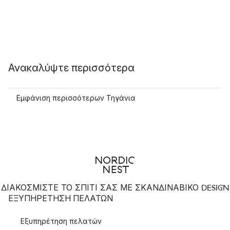
Ανακαλύψτε περισσότερα
Εμφάνιση περισσότερων Τηγάνια
ΔΙΑΚΟΣΜΙΣΤΕ ΤΟ ΣΠΙΤΙ ΣΑΣ ΜΕ ΣΚΑΝΔΙΝΑΒΙΚΟ DESIGN
ΕΞΥΠΗΡΈΤΗΣΗ ΠΕΛΑΤΏΝ
Εξυπηρέτηση πελατών