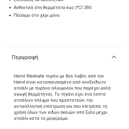
Ανθεκτικό στη θερμότητα έως (°C) 260
Πλύσιμο στο χέρι μόνο
Περιγραφή
Heirol Steelsafe τηγάνι με δύο λαβές από την
Heirol είναι κατασκευασμένο από ανοξείδωτο
ατσάλι με πυρήνα αλουμινίου που παρέχει καλή
αγωγή θερμότητας. Το τηγάνι έχει ένα λεπτό
ατσάλινο πλέγμα που προστατεύει την
αντικολλητική επίστρωση και που επιτρέπει τη
χρήση όλων των ειδών σκευών από ξύλο μέχρι
ατσάλι κατά το μαγείρεμα.