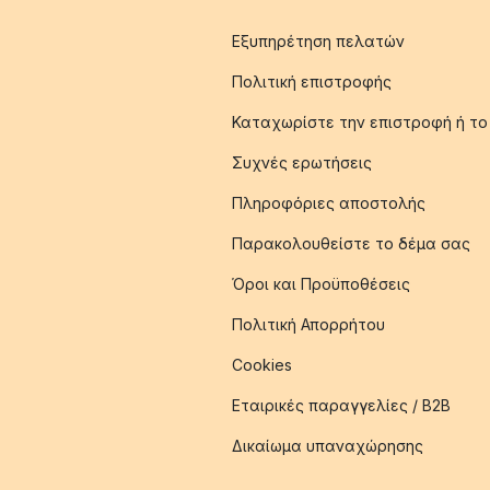
Εξυπηρέτηση πελατών
Πολιτική επιστροφής
Καταχωρίστε την επιστροφή ή το
Συχνές ερωτήσεις
Πληροφόριες αποστολής
Παρακολουθείστε το δέμα σας
Όροι και Προϋποθέσεις
Πολιτική Απορρήτου
Cookies
Εταιρικές παραγγελίες / B2B
Δικαίωμα υπαναχώρησης