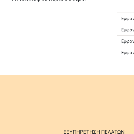
Εμφάν
Εμφάν
Εμφάν
Εμφάν
ΕΞΥΠΗΡΈΤΗΣΗ ΠΕΛΑΤΏΝ