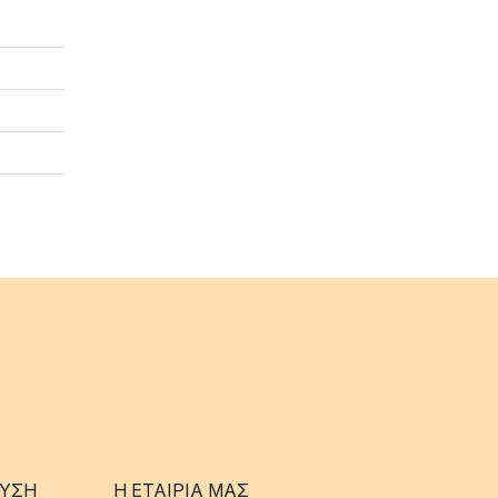
ΥΣΗ
Η ΕΤΑΊΡΙΑ ΜΑΣ