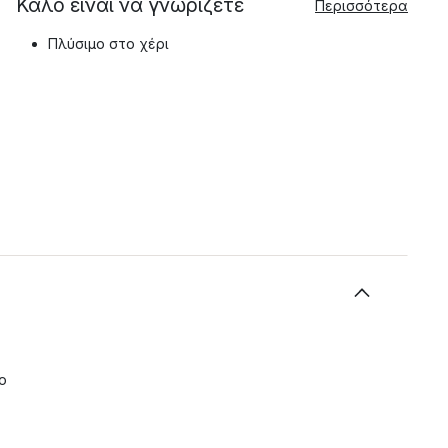
Καλό είναι να γνωρίζετε
Περισσότερα
Πλύσιμο στο χέρι
ο