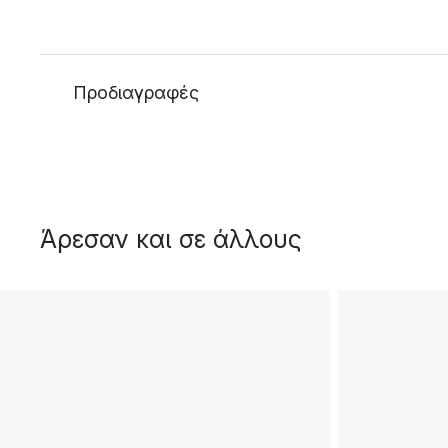
Προδιαγραφές
Άρεσαν και σε άλλους