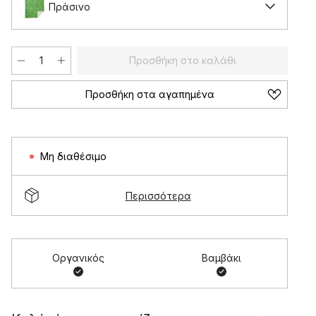
Πράσινο
Προσθήκη στο καλάθι
Προσθήκη στα αγαπημένα
Μη διαθέσιμο
Περισσότερα
Οργανικός
Βαμβάκι