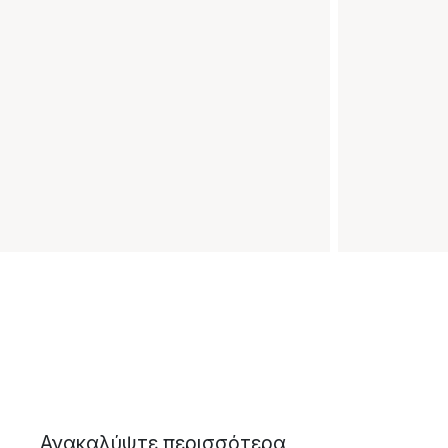
Ανακαλύψτε περισσότερα