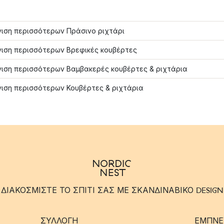
ιση περισσότερων Πράσινο ριχτάρι
ιση περισσότερων Βρεφικές κουβέρτες
ιση περισσότερων Βαμβακερές κουβέρτες & ριχτάρια
ιση περισσότερων Κουβέρτες & ριχτάρια
ΔΙΑΚΟΣΜΙΣΤΕ ΤΟ ΣΠΙΤΙ ΣΑΣ ΜΕ ΣΚΑΝΔΙΝΑΒΙΚΟ DESIGN
ΣΥΛΛΟΓΉ
ΈΜΠΝΕ