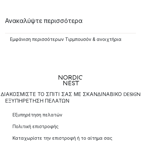
Ανακαλύψτε περισσότερα
Εμφάνιση περισσότερων Τιρμπουσόν & ανοιχτήρια
ΔΙΑΚΟΣΜΙΣΤΕ ΤΟ ΣΠΙΤΙ ΣΑΣ ΜΕ ΣΚΑΝΔΙΝΑΒΙΚΟ DESIGN
ΕΞΥΠΗΡΈΤΗΣΗ ΠΕΛΑΤΏΝ
Εξυπηρέτηση πελατών
Πολιτική επιστροφής
Καταχωρίστε την επιστροφή ή το αίτημα σας