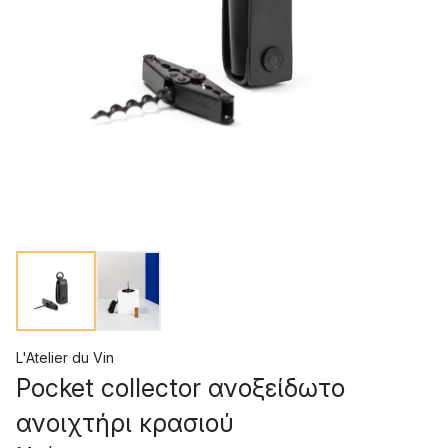
L'Atelier du Vin
Pocket collector ανοξείδωτο
ανοιχτήρι κρασιού