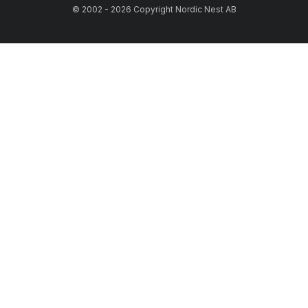
© 2002 - 2026 Copyright Nordic Nest AB