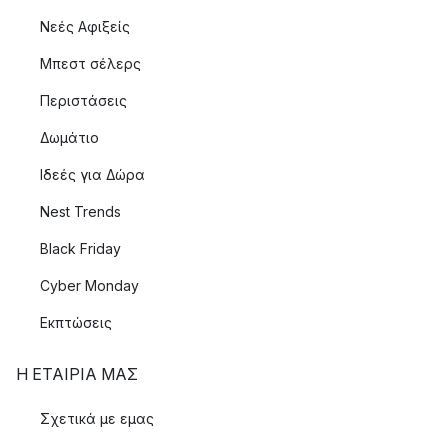
Νεές Αφιξείς
Μπεστ σέλερς
Περιστάσεις
Δωμάτιο
Ιδεές για Δώρα
Nest Trends
Black Friday
Cyber Monday
Εκπτώσεις
Η ΕΤΑΊΡΙΑ ΜΑΣ
Σχετικά με εμας