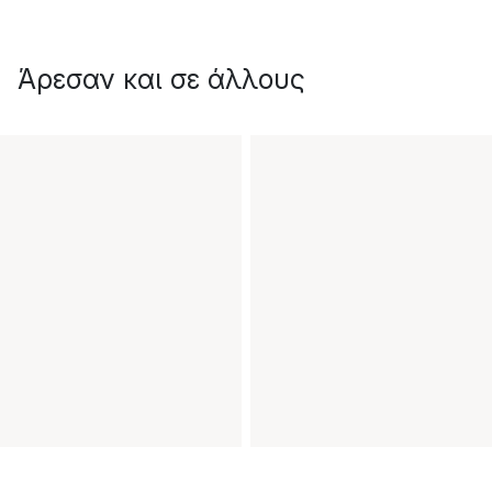
Άρεσαν και σε άλλους