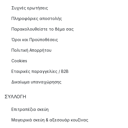
Συχνές ερωτήσεις
Πληροφόριες αποστολής
Παρακολουθείστε το δέμα σας
Όροι και Προϋποθέσεις
Πολιτική Απορρήτου
Cookies
Εταιρικές παραγγελίες / B2B
Δικαίωμα υπαναχώρησης
ΣΥΛΛΟΓΉ
Επιτραπέζια σκεύη
Μαγειρικά σκεύη & αξεσουάρ κουζίνας