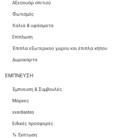
Αξεσουάρ σπιτιού
Φωτισμός
Χαλιά & υφάσματα
Επίπλωση
Έπιπλα εξωτερικού χώρου και έπιπλα κήπου
Δωροκάρτα
ΈΜΠΝΕΥΣΗ
Έμπνευση & Συμβουλές
Μάρκες
sxediastes
Ειδικές προσφορές
% Έκπτωση