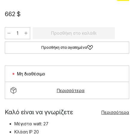
662 $
Προσθήκη στο καλάθι
Προσθήκη στα αγαπημένα
Μη διαθέσιμο
Περισσότερα
Καλό είναι να γνωρίζετε
Περισσότερα
Μέγιστα watt: 27
Κλάση IP 20