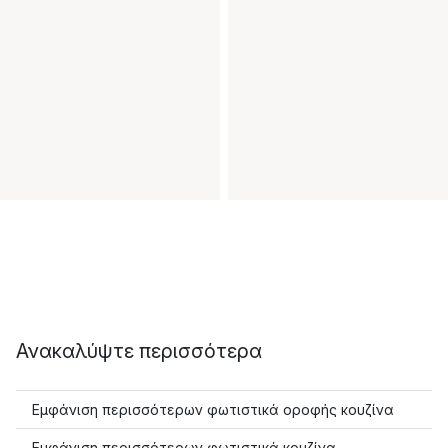
Ανακαλύψτε περισσότερα
Εμφάνιση περισσότερων φωτιστικά οροφής κουζίνα
Εμφάνιση περισσότερων φωτιστικά κουζίνα