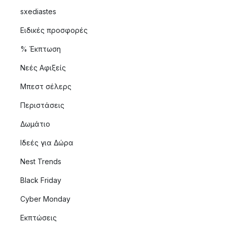
sxediastes
Ειδικές προσφορές
% Έκπτωση
Νεές Αφιξείς
Μπεστ σέλερς
Περιστάσεις
Δωμάτιο
Ιδεές για Δώρα
Nest Trends
Black Friday
Cyber Monday
Εκπτώσεις