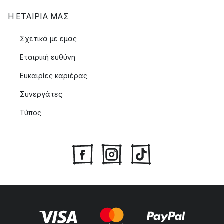
Η ΕΤΑΊΡΙΑ ΜΑΣ
Σχετικά με εμας
Εταιρική ευθύνη
Ευκαιρίες καριέρας
Συνεργάτες
Τύπος