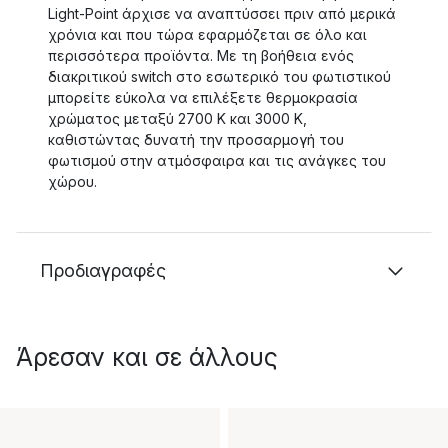
Light-Point άρχισε να αναπτύσσει πριν από μερικά
χρόνια και που τώρα εφαρμόζεται σε όλο και
περισσότερα προϊόντα. Με τη βοήθεια ενός
διακριτικού switch στο εσωτερικό του φωτιστικού
μπορείτε εύκολα να επιλέξετε θερμοκρασία
χρώματος μεταξύ 2700 K και 3000 K,
καθιστώντας δυνατή την προσαρμογή του
φωτισμού στην ατμόσφαιρα και τις ανάγκες του
χώρου.
Προδιαγραφές
Άρεσαν και σε άλλους