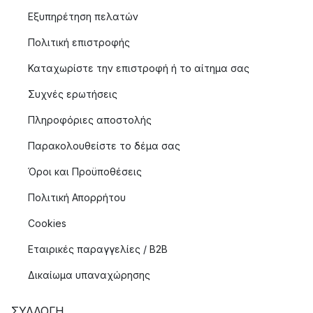
Εξυπηρέτηση πελατών
Πολιτική επιστροφής
Καταχωρίστε την επιστροφή ή το αίτημα σας
Συχνές ερωτήσεις
Πληροφόριες αποστολής
Παρακολουθείστε το δέμα σας
Όροι και Προϋποθέσεις
Πολιτική Απορρήτου
Cookies
Εταιρικές παραγγελίες / B2B
Δικαίωμα υπαναχώρησης
ΣΥΛΛΟΓΉ