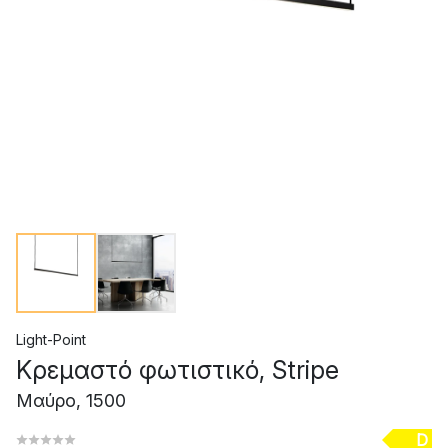
Light-Point
Κρεμαστό φωτιστικό, Stripe
Μαύρο, 1500
D