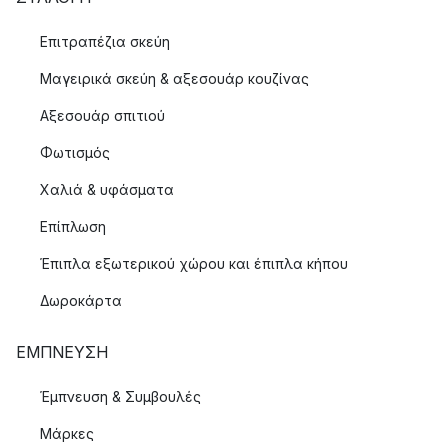
Επιτραπέζια σκεύη
Μαγειρικά σκεύη & αξεσουάρ κουζίνας
Αξεσουάρ σπιτιού
Φωτισμός
Χαλιά & υφάσματα
Επίπλωση
Έπιπλα εξωτερικού χώρου και έπιπλα κήπου
Δωροκάρτα
ΈΜΠΝΕΥΣΗ
Έμπνευση & Συμβουλές
Μάρκες