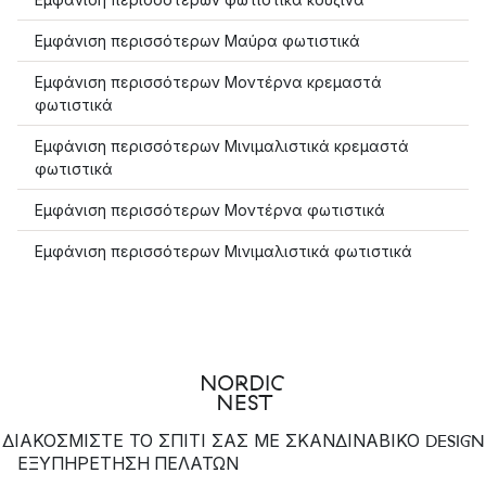
Εμφάνιση περισσότερων Μαύρα φωτιστικά
Εμφάνιση περισσότερων Μοντέρνα κρεμαστά
φωτιστικά
Εμφάνιση περισσότερων Μινιμαλιστικά κρεμαστά
φωτιστικά
Εμφάνιση περισσότερων Μοντέρνα φωτιστικά
Εμφάνιση περισσότερων Μινιμαλιστικά φωτιστικά
ΔΙΑΚΟΣΜΙΣΤΕ ΤΟ ΣΠΙΤΙ ΣΑΣ ΜΕ ΣΚΑΝΔΙΝΑΒΙΚΟ DESIGN
ΕΞΥΠΗΡΈΤΗΣΗ ΠΕΛΑΤΏΝ