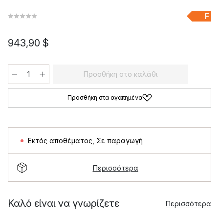
F
943,90 $
Προσθήκη στο καλάθι
Προσθήκη στα αγαπημένα
Εκτός αποθέματος
,
Σε παραγωγή
Περισσότερα
Καλό είναι να γνωρίζετε
Περισσότερα