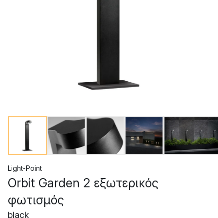
Light-Point
Orbit Garden 2 εξωτερικός
φωτισμός
black