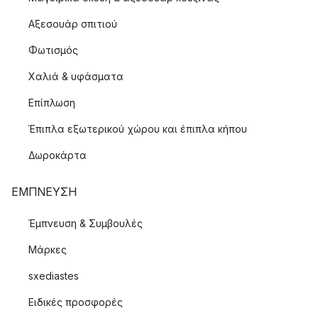
Αξεσουάρ σπιτιού
Φωτισμός
Χαλιά & υφάσματα
Επίπλωση
Έπιπλα εξωτερικού χώρου και έπιπλα κήπου
Δωροκάρτα
ΈΜΠΝΕΥΣΗ
Έμπνευση & Συμβουλές
Μάρκες
sxediastes
Ειδικές προσφορές