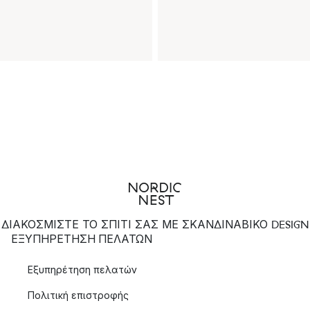
ΔΙΑΚΟΣΜΙΣΤΕ ΤΟ ΣΠΙΤΙ ΣΑΣ ΜΕ ΣΚΑΝΔΙΝΑΒΙΚΟ DESIGN
ΕΞΥΠΗΡΈΤΗΣΗ ΠΕΛΑΤΏΝ
Εξυπηρέτηση πελατών
Πολιτική επιστροφής