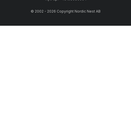
© 2002 - 2026 Copyright Nordic Nest AB