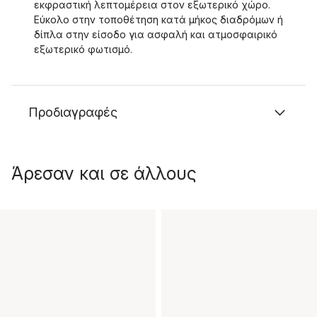
εκφραστική λεπτομέρεια στον εξωτερικό χώρο.
Εύκολο στην τοποθέτηση κατά μήκος διαδρόμων ή
δίπλα στην είσοδο για ασφαλή και ατμοσφαιρικό
εξωτερικό φωτισμό.
Προδιαγραφές
Άρεσαν και σε άλλους