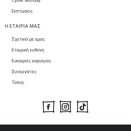
Cyber Monday
Εκπτώσεις
Η ΕΤΑΊΡΙΑ ΜΑΣ
Σχετικά με εμας
Εταιρική ευθύνη
Ευκαιρίες καριέρας
Συνεργάτες
Τύπος