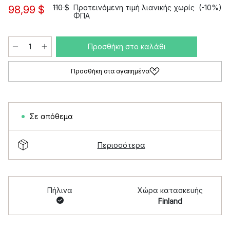
110 $
Προτεινόμενη τιμή λιανικής χωρίς
(-10%)
98,99 $
ΦΠΑ
Προσθήκη στο καλάθι
Προσθήκη στα αγαπημένα
Σε απόθεμα
Περισσότερα
Πήλινα
Χώρα κατασκευής
Finland