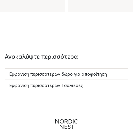
Ανακαλύψτε περισσότερα
Εμφάνιση περισσότερων δώρο για αποφοίτηση
Εμφάνιση περισσότερων Τσαγιέρες