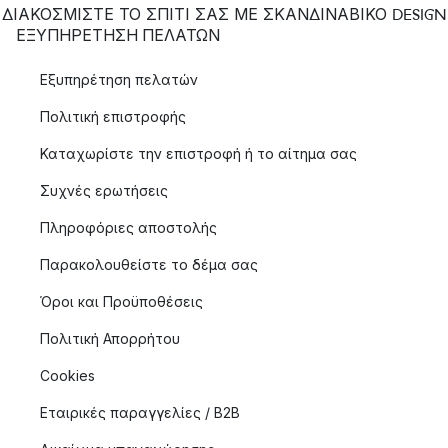
ΔΙΑΚΟΣΜΙΣΤΕ ΤΟ ΣΠΙΤΙ ΣΑΣ ΜΕ ΣΚΑΝΔΙΝΑΒΙΚΟ DESIGN
ΕΞΥΠΗΡΈΤΗΣΗ ΠΕΛΑΤΏΝ
Εξυπηρέτηση πελατών
Πολιτική επιστροφής
Καταχωρίστε την επιστροφή ή το αίτημα σας
Συχνές ερωτήσεις
Πληροφόριες αποστολής
Παρακολουθείστε το δέμα σας
Όροι και Προϋποθέσεις
Πολιτική Απορρήτου
Cookies
Εταιρικές παραγγελίες / B2B