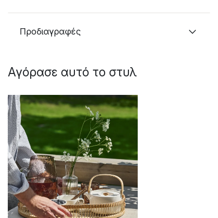
Προδιαγραφές
Αγόρασε αυτό το στυλ