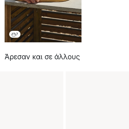
7
Άρεσαν και σε άλλους