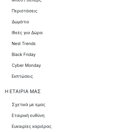
Περιστάσεις
Δωμάτιο
Ιδεές για Δώρα
Nest Trends
Black Friday
Cyber Monday
Εκπτώσεις
Η ΕΤΑΊΡΙΑ ΜΑΣ
Σχετικά με εμας
Εταιρική ευθύνη
Ευκαιρίες καριέρας