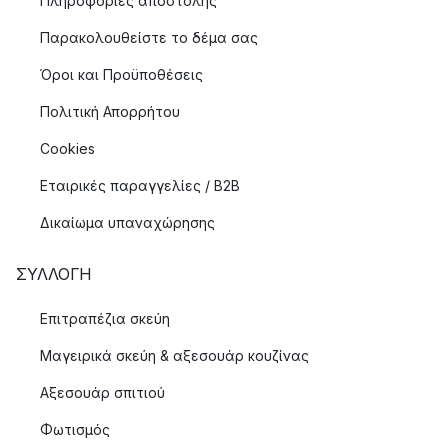
Πληροφόριες αποστολής
Παρακολουθείστε το δέμα σας
Όροι και Προϋποθέσεις
Πολιτική Απορρήτου
Cookies
Εταιρικές παραγγελίες / B2B
Δικαίωμα υπαναχώρησης
ΣΥΛΛΟΓΉ
Επιτραπέζια σκεύη
Μαγειρικά σκεύη & αξεσουάρ κουζίνας
Αξεσουάρ σπιτιού
Φωτισμός