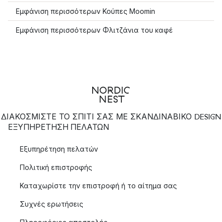
Εμφάνιση περισσότερων Κούπες Moomin
Εμφάνιση περισσότερων Φλιτζάνια του καφέ
ΔΙΑΚΟΣΜΙΣΤΕ ΤΟ ΣΠΙΤΙ ΣΑΣ ΜΕ ΣΚΑΝΔΙΝΑΒΙΚΟ DESIGN
ΕΞΥΠΗΡΈΤΗΣΗ ΠΕΛΑΤΏΝ
Εξυπηρέτηση πελατών
Πολιτική επιστροφής
Καταχωρίστε την επιστροφή ή το αίτημα σας
Συχνές ερωτήσεις