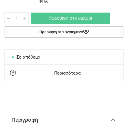
ΦΠΑ
Προσθήκη στο καλάθι
Προσθήκη στα αγαπημένα
Σε απόθεμα
Περισσότερα
Περιγραφή