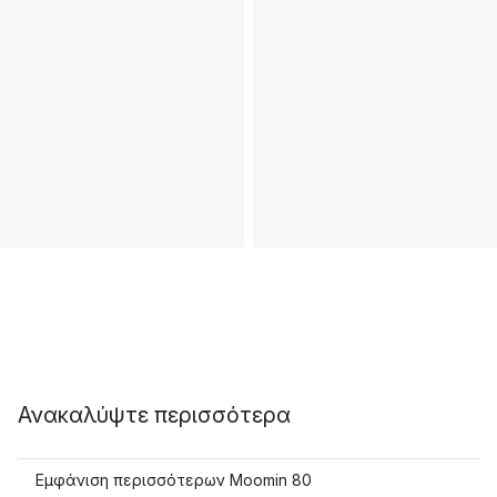
Ανακαλύψτε περισσότερα
Εμφάνιση περισσότερων Moomin 80