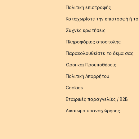
Πολιτική επιστροφής
Καταχωρίστε την επιστροφή ή το
Συχνές ερωτήσεις
Πληροφόριες αποστολής
Παρακολουθείστε το δέμα σας
Όροι και Προϋποθέσεις
Πολιτική Απορρήτου
Cookies
Εταιρικές παραγγελίες / B2B
Δικαίωμα υπαναχώρησης