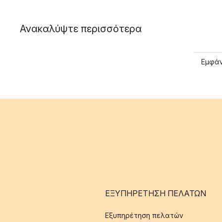
Ανακαλύψτε περισσότερα
Εμφάν
ΕΞΥΠΗΡΈΤΗΣΗ ΠΕΛΑΤΏΝ
Εξυπηρέτηση πελατών