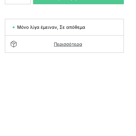
Μόνο λίγα έμειναν
,
Σε απόθεμα
Περισσότερα