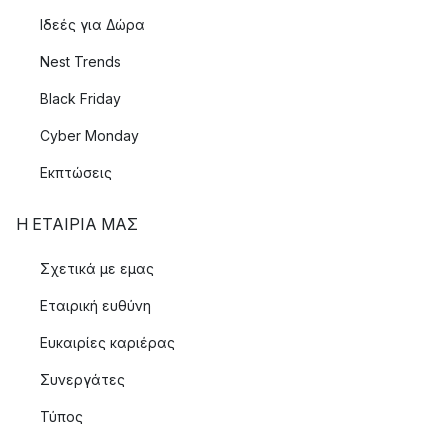
Ιδεές για Δώρα
Nest Trends
Black Friday
Cyber Monday
Εκπτώσεις
Η ΕΤΑΊΡΙΑ ΜΑΣ
Σχετικά με εμας
Εταιρική ευθύνη
Ευκαιρίες καριέρας
Συνεργάτες
Τύπος