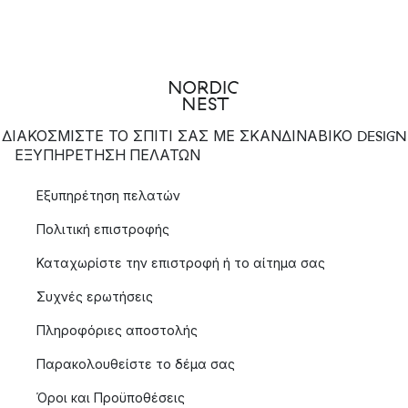
ΔΙΑΚΟΣΜΙΣΤΕ ΤΟ ΣΠΙΤΙ ΣΑΣ ΜΕ ΣΚΑΝΔΙΝΑΒΙΚΟ DESIGN
ΕΞΥΠΗΡΈΤΗΣΗ ΠΕΛΑΤΏΝ
Εξυπηρέτηση πελατών
Πολιτική επιστροφής
Καταχωρίστε την επιστροφή ή το αίτημα σας
Συχνές ερωτήσεις
Πληροφόριες αποστολής
Παρακολουθείστε το δέμα σας
Όροι και Προϋποθέσεις