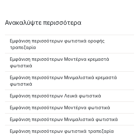
Ανακαλύψτε περισσότερα
Εμφάνιση περισσότερων φωτιστικά οροφής
τραπεζαρία
Εμφάνιση περισσότερων Μοντέρνα κρεμαστά
φωτιστικά
Εμφάνιση περισσότερων Μινιμαλιστικά κρεμαστά
φωτιστικά
Εμφάνιση περισσότερων Λευκά φωτιστικά
Εμφάνιση περισσότερων Μοντέρνα φωτιστικά
Εμφάνιση περισσότερων Μινιμαλιστικά φωτιστικά
Εμφάνιση περισσότερων φωτιστικά τραπεζαρία