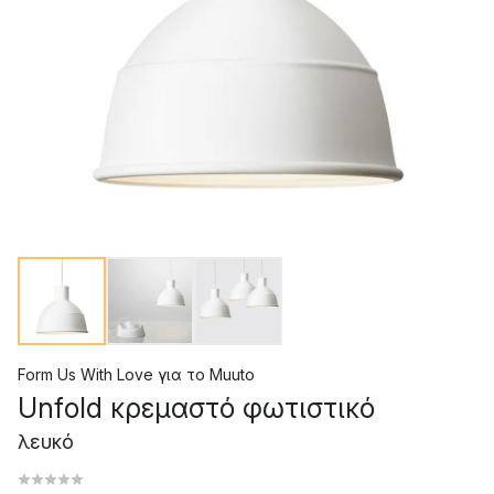
Form Us With Love
για το
Muuto
Unfold κρεμαστό φωτιστικό
λευκό