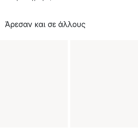
Άρεσαν και σε άλλους