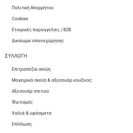
Πολιτική Απορρήτου
Cookies
Εταιρικές παραγγελίες / B2B
Δικαίωμα υπαναχώρησης
ΣΥΛΛΟΓΉ
Επιτραπέζια σκεύη
Μαγειρικά σκεύη & αξεσουάρ κουζίνας
Αξεσουάρ σπιτιού
Φωτισμός
Χαλιά & υφάσματα
Επίπλωση