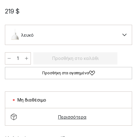
219 $
λευκό
Προσθήκη στο καλάθι
Προσθήκη στα αγαπημένα
Μη διαθέσιμο
Περισσότερα