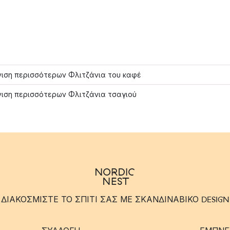
ιση περισσότερων Φλιτζάνια του καφέ
ιση περισσότερων Φλιτζάνια τσαγιού
ΔΙΑΚΟΣΜΙΣΤΕ ΤΟ ΣΠΙΤΙ ΣΑΣ ΜΕ ΣΚΑΝΔΙΝΑΒΙΚΟ DESIGN