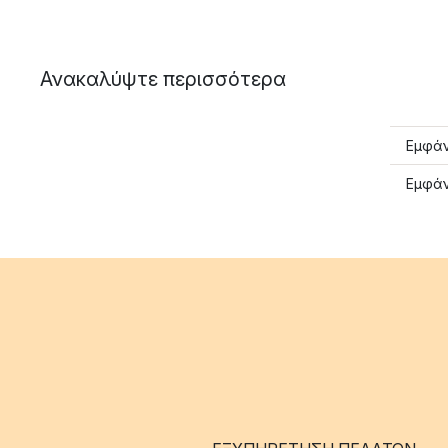
Ανακαλύψτε περισσότερα
Εμφάν
Εμφάν