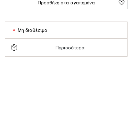
Προσθήκη στα αγαπημένα
Μη διαθέσιμο
Περισσότερα