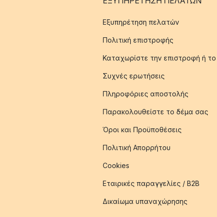
ΕΞΥΠΗΡΈΤΗΣΗ ΠΕΛΑΤΏΝ
Εξυπηρέτηση πελατών
Πολιτική επιστροφής
Καταχωρίστε την επιστροφή ή το
Συχνές ερωτήσεις
Πληροφόριες αποστολής
Παρακολουθείστε το δέμα σας
Όροι και Προϋποθέσεις
Πολιτική Απορρήτου
Cookies
Εταιρικές παραγγελίες / B2B
Δικαίωμα υπαναχώρησης