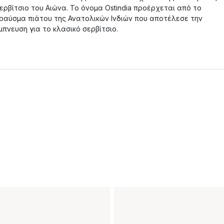
ερβίτσιο του Αιώνα. Το όνομα Ostindia προέρχεται από το
ραύσμα πιάτου της Ανατολικών Ινδιών που αποτέλεσε την
μπνευση για το κλασικό σερβίτσιο.