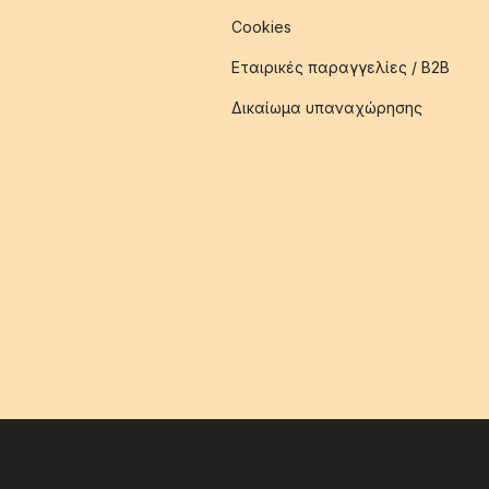
Cookies
Εταιρικές παραγγελίες / B2B
Δικαίωμα υπαναχώρησης