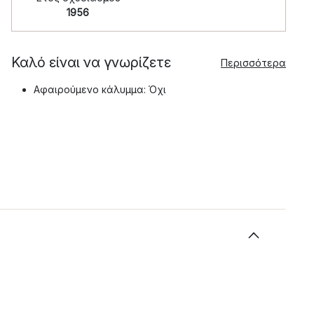
1956
Καλό είναι να γνωρίζετε
Περισσότερα
Αφαιρούμενο κάλυμμα: Όχι