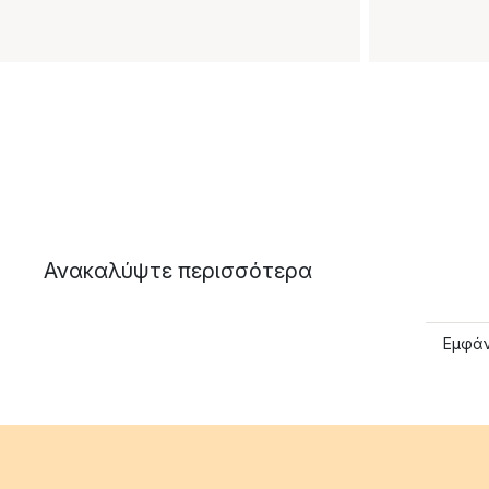
Ανακαλύψτε περισσότερα
Εμφάν