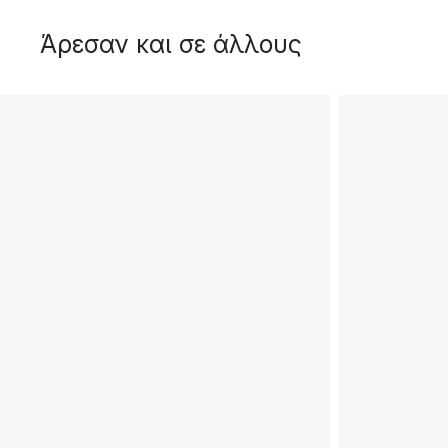
Άρεσαν και σε άλλους