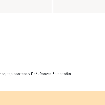
ιση περισσότερων Πολυθρόνες & υποπόδια