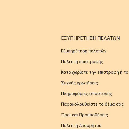
ΕΞΥΠΗΡΈΤΗΣΗ ΠΕΛΑΤΏΝ
Εξυπηρέτηση πελατών
Πολιτική επιστροφής
Καταχωρίστε την επιστροφή ή το
Συχνές ερωτήσεις
Πληροφόριες αποστολής
Παρακολουθείστε το δέμα σας
Όροι και Προϋποθέσεις
Πολιτική Απορρήτου