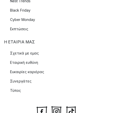
Nest Trends
Black Friday
Cyber Monday
Εκπτώσεις
Η ΕΤΑΊΡΙΑ ΜΑΣ
Σχετικά με εμας
Εταιρική ευθύνη
Ευκαιρίες καριέρας
Συνεργάτες
Τύπος