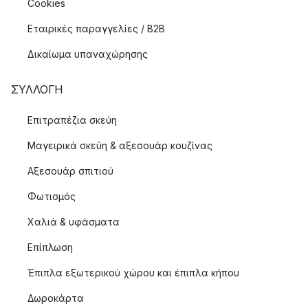
Cookies
Εταιρικές παραγγελίες / B2B
Δικαίωμα υπαναχώρησης
ΣΥΛΛΟΓΉ
Επιτραπέζια σκεύη
Μαγειρικά σκεύη & αξεσουάρ κουζίνας
Αξεσουάρ σπιτιού
Φωτισμός
Χαλιά & υφάσματα
Επίπλωση
Έπιπλα εξωτερικού χώρου και έπιπλα κήπου
Δωροκάρτα