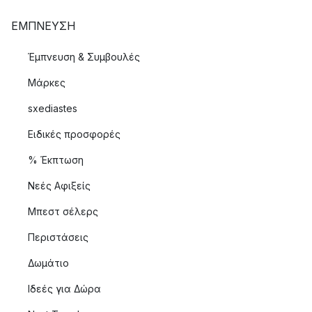
ΈΜΠΝΕΥΣΗ
Έμπνευση & Συμβουλές
Μάρκες
sxediastes
Ειδικές προσφορές
% Έκπτωση
Νεές Αφιξείς
Μπεστ σέλερς
Περιστάσεις
Δωμάτιο
Ιδεές για Δώρα