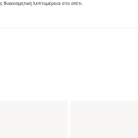
ς διακοσμητική λεπτομέρεια στο σπίτι.