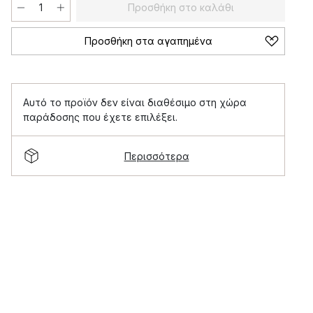
Προσθήκη στο καλάθι
Προσθήκη στα αγαπημένα
Αυτό το προϊόν δεν είναι διαθέσιμο στη χώρα
παράδοσης που έχετε επιλέξει.
Περισσότερα