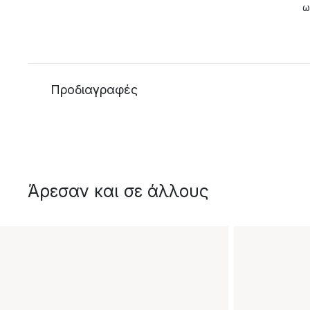
ω
Προδιαγραφές
Άρεσαν και σε άλλους