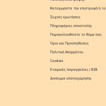
Καταχωρίστε την επιστροφή ή το
Συχνές ερωτήσεις
Πληροφόριες αποστολής
Παρακολουθείστε το δέμα σας
Όροι και Προϋποθέσεις
Πολιτική Απορρήτου
Cookies
Εταιρικές παραγγελίες / B2B
Δικαίωμα υπαναχώρησης