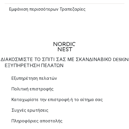
Εμφάνιση περισσότερων Τραπεζαρίες
ΔΙΑΚΟΣΜΙΣΤΕ ΤΟ ΣΠΙΤΙ ΣΑΣ ΜΕ ΣΚΑΝΔΙΝΑΒΙΚΟ DESIGN
ΕΞΥΠΗΡΈΤΗΣΗ ΠΕΛΑΤΏΝ
Εξυπηρέτηση πελατών
Πολιτική επιστροφής
Καταχωρίστε την επιστροφή ή το αίτημα σας
Συχνές ερωτήσεις
Πληροφόριες αποστολής