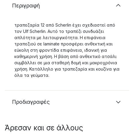
Περιγραφή
τραπεζαρία 12 από Scherlin έχει σχεδιαστεί από
τον Ulf Scherlin. Αυτό το τραπέζι συνδυάζει
απλότητα με λειτουργικότητα. Η επιφάνεια
τραπεζιού σε laminate προσφέρει ανθεκτική και
εύκολη στη φροντίδα επιφάνεια, ιδανική για
καθημερινή χρήση. Η βάση από ανθεκτικό ατσάλι
συμβάλλει σε μια σταθερή δομή και μακροχρόνια
χρήση. Κατάλληλο για τραπεζαρία και κουζίνα για
όλα τα γεύματα.
Προδιαγραφές
Άρεσαν και σε άλλους