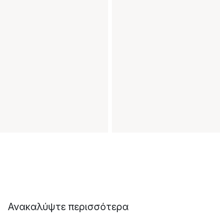
Ανακαλύψτε περισσότερα