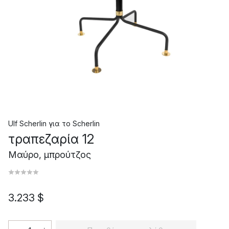
Ulf Scherlin
για το
Scherlin
τραπεζαρία 12
Μαύρο, μπρούτζος
3.233 $