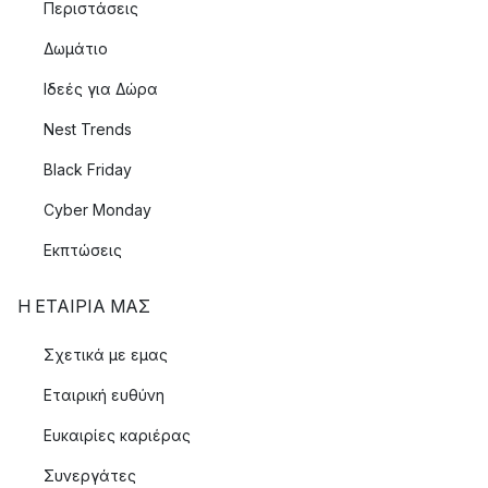
Περιστάσεις
Δωμάτιο
Ιδεές για Δώρα
Nest Trends
Black Friday
Cyber Monday
Εκπτώσεις
Η ΕΤΑΊΡΙΑ ΜΑΣ
Σχετικά με εμας
Εταιρική ευθύνη
Ευκαιρίες καριέρας
Συνεργάτες