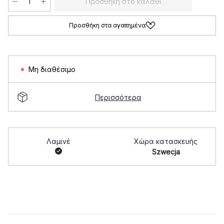
Προσθήκη στο καλάθι
Προσθήκη στα αγαπημένα
Μη διαθέσιμο
Περισσότερα
Λαμινέ
Χώρα κατασκευής
Szwecja