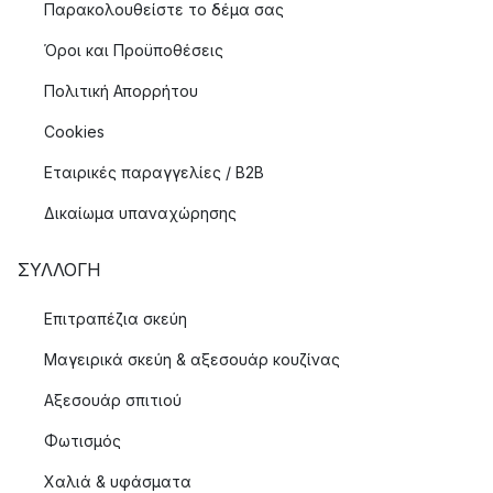
Παρακολουθείστε το δέμα σας
Όροι και Προϋποθέσεις
Πολιτική Απορρήτου
Cookies
Εταιρικές παραγγελίες / B2B
Δικαίωμα υπαναχώρησης
ΣΥΛΛΟΓΉ
Επιτραπέζια σκεύη
Μαγειρικά σκεύη & αξεσουάρ κουζίνας
Αξεσουάρ σπιτιού
Φωτισμός
Χαλιά & υφάσματα