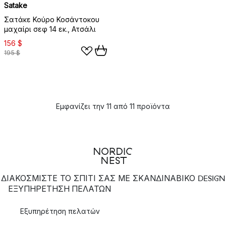
Satake
Σατάκε Κούρο Κοσάντοκου
μαχαίρι σεφ 14 εκ., Ατσάλι
156 $
195 $
Εμφανίζει την 11 από 11 προϊόντα
ΔΙΑΚΟΣΜΙΣΤΕ ΤΟ ΣΠΙΤΙ ΣΑΣ ΜΕ ΣΚΑΝΔΙΝΑΒΙΚΟ DESIGN
ΕΞΥΠΗΡΈΤΗΣΗ ΠΕΛΑΤΏΝ
Εξυπηρέτηση πελατών