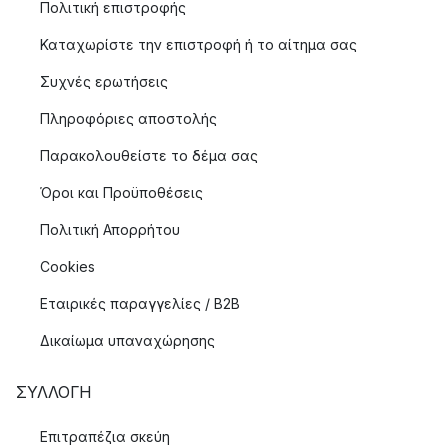
Πολιτική επιστροφής
Καταχωρίστε την επιστροφή ή το αίτημα σας
Συχνές ερωτήσεις
Πληροφόριες αποστολής
Παρακολουθείστε το δέμα σας
Όροι και Προϋποθέσεις
Πολιτική Απορρήτου
Cookies
Εταιρικές παραγγελίες / B2B
Δικαίωμα υπαναχώρησης
ΣΥΛΛΟΓΉ
Επιτραπέζια σκεύη