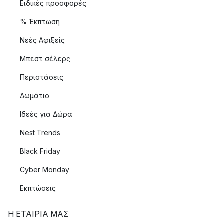
Ειδικές προσφορές
% Έκπτωση
Νεές Αφιξείς
Μπεστ σέλερς
Περιστάσεις
Δωμάτιο
Ιδεές για Δώρα
Nest Trends
Black Friday
Cyber Monday
Εκπτώσεις
Η ΕΤΑΊΡΙΑ ΜΑΣ